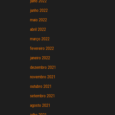
julho 2022
junho 2022
maio 2022
abril 2022
março 2022
fevereiro 2022
janeiro 2022
dezembro 2021
novembro 2021
outubro 2021
setembro 2021
agosto 2021
julho 2021