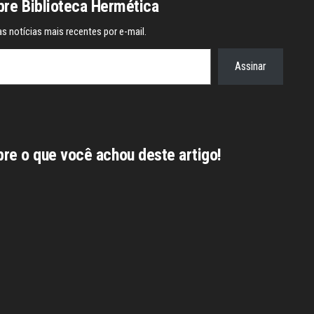
re Biblioteca Hermética
s notícias mais recentes por e-mail.
Assinar
bre o que você achou deste artigo!