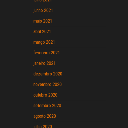
junho 2021
maio 2021
abril 2021
março 2021
fevereiro 2021
janeiro 2021
dezembro 2020
novembro 2020
outubro 2020
setembro 2020
agosto 2020
julho 2020