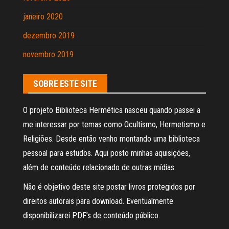
janeiro 2020
dezembro 2019
novembro 2019
SOBRE ESTE SITE
O projeto Biblioteca Hermética nasceu quando passei a
me interessar por temas como Ocultismo, Hermetismo e
Religiões. Desde então venho montando uma biblioteca
pessoal para estudos. Aqui posto minhas aquisições,
além de conteúdo relacionado de outras mídias.
Não é objetivo deste site postar livros protegidos por
direitos autorais para download. Eventualmente
disponibilizarei PDF’s de conteúdo público.