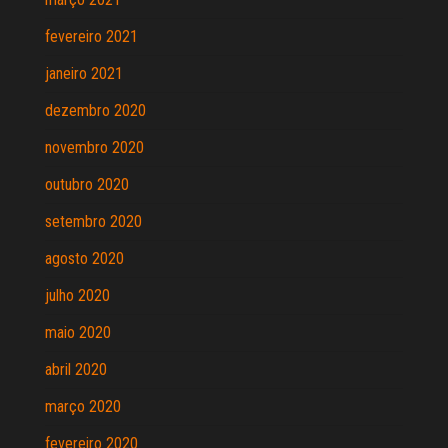
fevereiro 2021
janeiro 2021
dezembro 2020
novembro 2020
outubro 2020
setembro 2020
agosto 2020
julho 2020
maio 2020
abril 2020
março 2020
fevereiro 2020