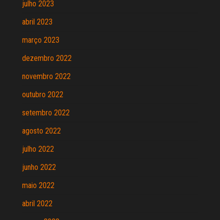
julho 2023
abril 2023
março 2023
dezembro 2022
novembro 2022
outubro 2022
setembro 2022
agosto 2022
julho 2022
junho 2022
maio 2022
abril 2022