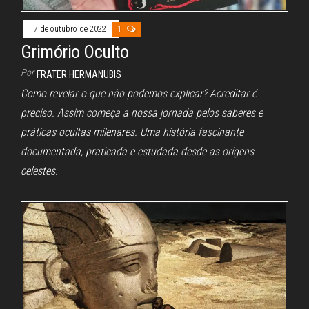
7 de outubro de 2022
1
Grimório Oculto
Por
FRATER HERMANUBIS
Como revelar o que não podemos explicar? Acreditar é
preciso. Assim começa a nossa jornada pelos saberes e
práticas ocultas milenares. Uma história fascinante
documentada, praticada e estudada desde as origens
celestes.