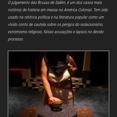
O julgamento das Bruxas de Salém, é um dos casos mais
notórios de histeria em massa na América Colonial. Tem sido
usado na retórica política e na literatura popular como um
vívido conto de cautela sobre os perigos do isolacionismo,
extremismo religioso, falsas acusações e lapsos no devido
processo.