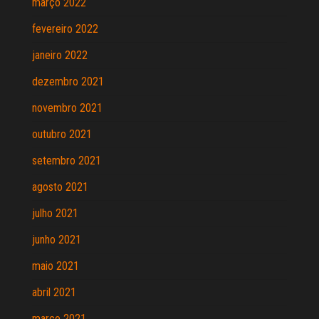
março 2022
fevereiro 2022
janeiro 2022
dezembro 2021
novembro 2021
outubro 2021
setembro 2021
agosto 2021
julho 2021
junho 2021
maio 2021
abril 2021
março 2021