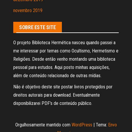
novembro 2019
SOBRE ESTE SITE
O projeto Biblioteca Hermética nasceu quando passei a
me interessar por temas como Ocultismo, Hermetismo e
Religiões. Desde então venho montando uma biblioteca
pessoal para estudos. Aqui posto minhas aquisições,
além de conteúdo relacionado de outras mídias.
Não é objetivo deste site postar livros protegidos por
direitos autorais para download. Eventualmente
disponibilizarei PDF’s de conteúdo público.
Orgulhosamente mantido com
WordPress
|
Tema:
Envo