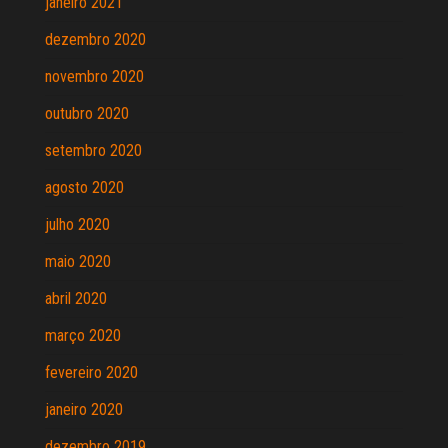
janeiro 2021
dezembro 2020
novembro 2020
outubro 2020
setembro 2020
agosto 2020
julho 2020
maio 2020
abril 2020
março 2020
fevereiro 2020
janeiro 2020
dezembro 2019