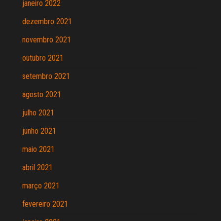
janeiro 2022
dezembro 2021
novembro 2021
outubro 2021
setembro 2021
agosto 2021
julho 2021
junho 2021
maio 2021
abril 2021
março 2021
fevereiro 2021