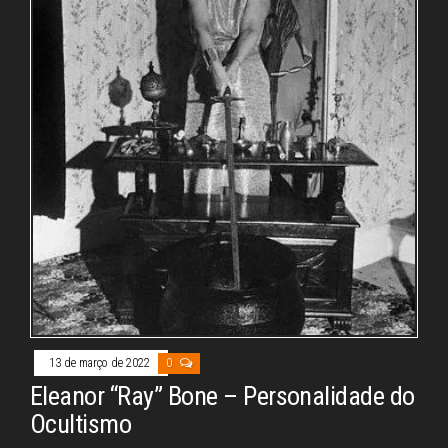
13 de março de 2022
0
Eleanor “Ray” Bone – Personalidade do
Ocultismo