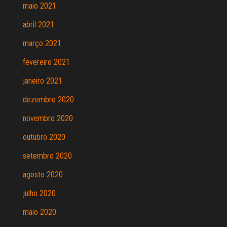
maio 2021
abril 2021
março 2021
fevereiro 2021
janeiro 2021
dezembro 2020
novembro 2020
outubro 2020
setembro 2020
agosto 2020
julho 2020
maio 2020