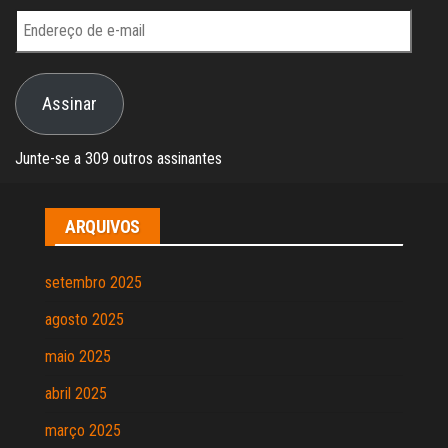
Endereço
de
e-
Assinar
mail
Junte-se a 309 outros assinantes
ARQUIVOS
setembro 2025
agosto 2025
maio 2025
abril 2025
março 2025