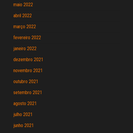
maio 2022
abril 2022
março 2022
fevereiro 2022
janeiro 2022
dezembro 2021
novembro 2021
outubro 2021
setembro 2021
agosto 2021
julho 2021
junho 2021