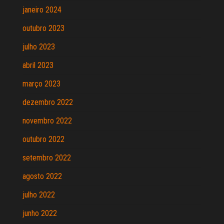
janeiro 2024
outubro 2023
julho 2023
abril 2023
março 2023
dezembro 2022
novembro 2022
outubro 2022
setembro 2022
agosto 2022
julho 2022
junho 2022