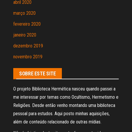
abril 2020
março 2020
fevereiro 2020
janeiro 2020
dezembro 2019
novembro 2019
SOBRE ESTE SITE
O projeto Biblioteca Hermética nasceu quando passei a
me interessar por temas como Ocultismo, Hermetismo e
Religiões. Desde então venho montando uma biblioteca
pessoal para estudos. Aqui posto minhas aquisições,
além de conteúdo relacionado de outras mídias.