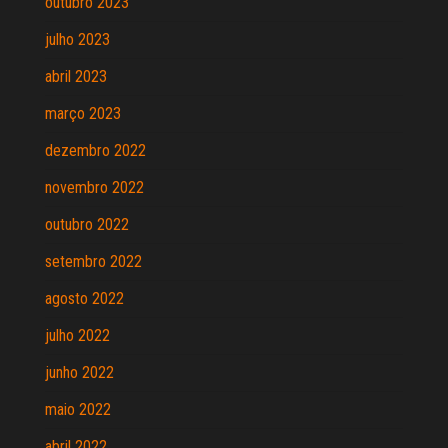
outubro 2023
julho 2023
abril 2023
março 2023
dezembro 2022
novembro 2022
outubro 2022
setembro 2022
agosto 2022
julho 2022
junho 2022
maio 2022
abril 2022