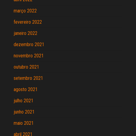
março 2022
fevereiro 2022
janeiro 2022
dezembro 2021
novembro 2021
outubro 2021
setembro 2021
agosto 2021
julho 2021
junho 2021
maio 2021
abril 2021