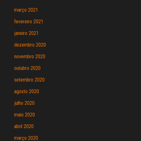
março 2021
fevereiro 2021
janeiro 2021
dezembro 2020
novembro 2020
outubro 2020
setembro 2020
agosto 2020
julho 2020
maio 2020
abril 2020
março 2020