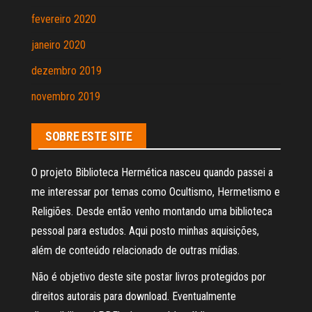
fevereiro 2020
janeiro 2020
dezembro 2019
novembro 2019
SOBRE ESTE SITE
O projeto Biblioteca Hermética nasceu quando passei a
me interessar por temas como Ocultismo, Hermetismo e
Religiões. Desde então venho montando uma biblioteca
pessoal para estudos. Aqui posto minhas aquisições,
além de conteúdo relacionado de outras mídias.
Não é objetivo deste site postar livros protegidos por
direitos autorais para download. Eventualmente