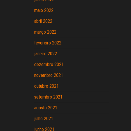
maio 2022
abril 2022
março 2022
fevereiro 2022
janeiro 2022
dezembro 2021
novembro 2021
outubro 2021
setembro 2021
agosto 2021
julho 2021
junho 2021