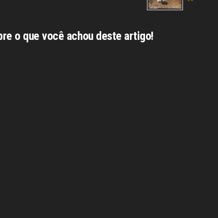
bre o que você achou deste artigo!