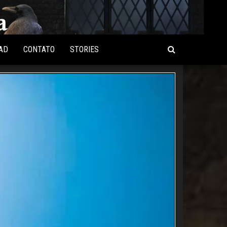
AD
CONTATO
STORIES