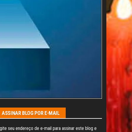
ASSINAR BLOG POR E-MAIL
gite seu endereço de e-mail para assinar este blog e