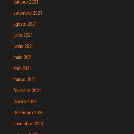
outubro 2021
setembro 2021
agosto 2021
julho 2021
junho 2021
maio 2021
abril 2021
março 2021
fevereiro 2021
janeiro 2021
dezembro 2020
novembro 2020