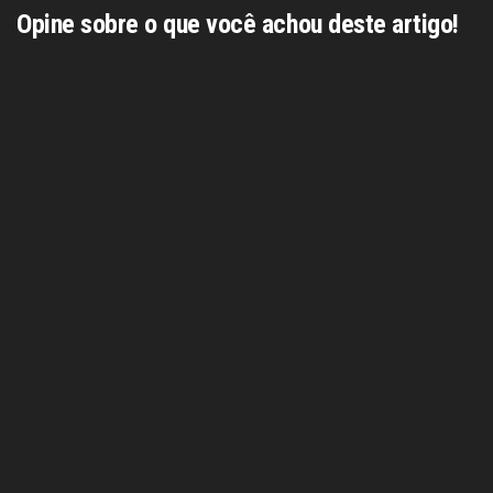
Opine sobre o que você achou deste artigo!