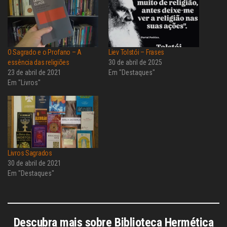
O Sagrado e o Profano – A
Liev Tolstói – Frases
essência das religiões
30 de abril de 2025
23 de abril de 2021
Em "Destaques"
Em "Livros"
Livros Sagrados
30 de abril de 2021
Em "Destaques"
Descubra mais sobre Biblioteca Hermética