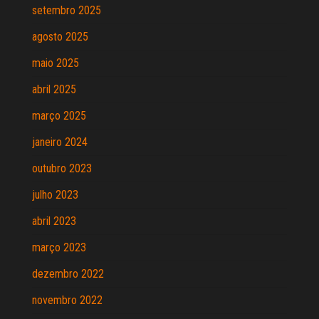
setembro 2025
agosto 2025
maio 2025
abril 2025
março 2025
janeiro 2024
outubro 2023
julho 2023
abril 2023
março 2023
dezembro 2022
novembro 2022