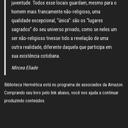
juventude. Todos esse locais guardam, mesmo para o
homem mais francamente não-religioso, uma
qualidade excepcional, “única”: são os “lugares
sagrados” do seu universo privado, como se neles um
ser não-religioso tivesse tido a revelação de uma
outra realidade, diferente daquela que participa em
sua existência cotidiana.
Mircea Eliade
Biblioteca Hermética está no programa de associados da Amazon.
Comprando seu livro pelo link abaixo, você nos ajuda a continuar
produzindo conteúdos.