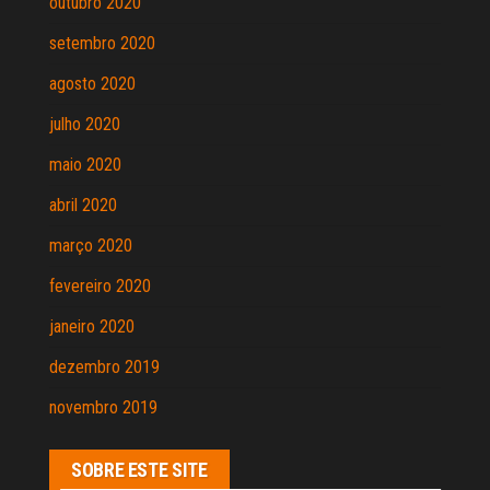
outubro 2020
setembro 2020
agosto 2020
julho 2020
maio 2020
abril 2020
março 2020
fevereiro 2020
janeiro 2020
dezembro 2019
novembro 2019
SOBRE ESTE SITE