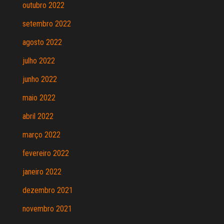
outubro 2022
setembro 2022
agosto 2022
julho 2022
junho 2022
maio 2022
abril 2022
março 2022
fevereiro 2022
janeiro 2022
dezembro 2021
novembro 2021