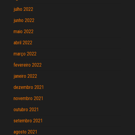
julho 2022
junho 2022
maio 2022
abril 2022
março 2022
fevereiro 2022
janeiro 2022
dezembro 2021
novembro 2021
outubro 2021
setembro 2021
agosto 2021