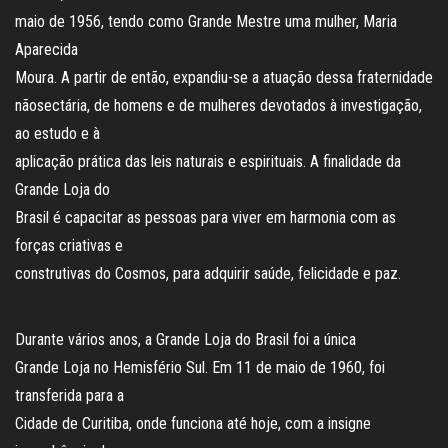
maio de 1956, tendo como Grande Mestre uma mulher, Maria
Aparecida
Moura. A partir de então, expandiu-se a atuação dessa fraternidade
nãosectária, de homens e de mulheres devotados à investigação,
ao estudo e à
aplicação prática das leis naturais e espirituais. A finalidade da
Grande Loja do
Brasil é capacitar as pessoas para viver em harmonia com as
forças criativas e
construtivas do Cosmos, para adquirir saúde, felicidade e paz.
Durante vários anos, a Grande Loja do Brasil foi a única
Grande Loja no Hemisfério Sul. Em 11 de maio de 1960, foi
transferida para a
Cidade de Curitiba, onde funciona até hoje, com a insigne