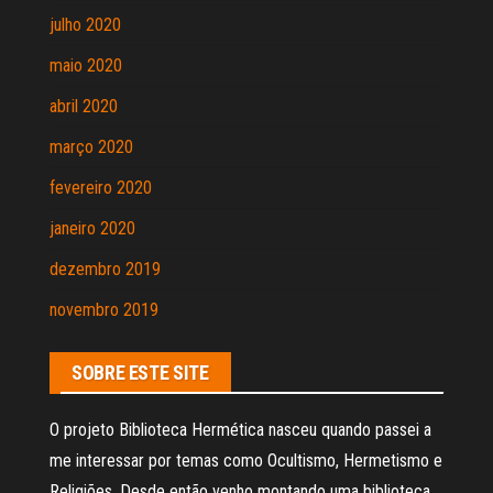
julho 2020
maio 2020
abril 2020
março 2020
fevereiro 2020
janeiro 2020
dezembro 2019
novembro 2019
SOBRE ESTE SITE
O projeto Biblioteca Hermética nasceu quando passei a
me interessar por temas como Ocultismo, Hermetismo e
Religiões. Desde então venho montando uma biblioteca