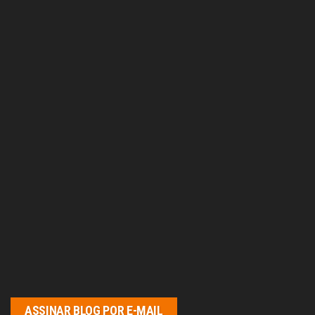
ASSINAR BLOG POR E-MAIL