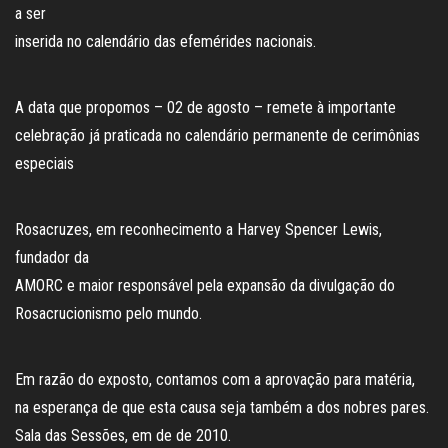
a ser
inserida no calendário das efemérides nacionais.
A data que propomos – 02 de agosto – remete à importante
celebração já praticada no calendário permanente de cerimônias
especiais
Rosacruzes, em reconhecimento a Harvey Spencer Lewis,
fundador da
AMORC e maior responsável pela expansão da divulgação do
Rosacrucionismo pelo mundo.
Em razão do exposto, contamos com a aprovação para matéria,
na esperança de que esta causa seja também a dos nobres pares.
Sala das Sessões, em de de 2010.