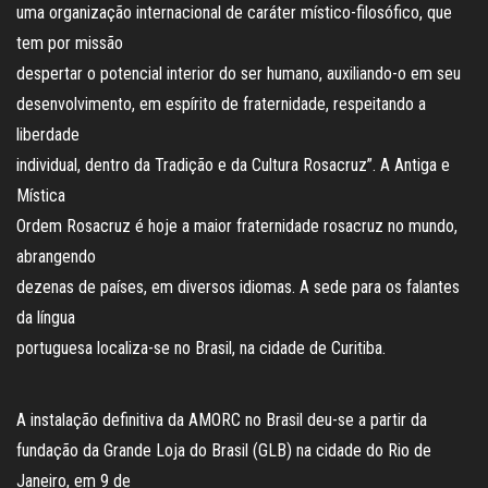
uma organização internacional de caráter místico-filosófico, que
tem por missão
despertar o potencial interior do ser humano, auxiliando-o em seu
desenvolvimento, em espírito de fraternidade, respeitando a
liberdade
individual, dentro da Tradição e da Cultura Rosacruz”. A Antiga e
Mística
Ordem Rosacruz é hoje a maior fraternidade rosacruz no mundo,
abrangendo
dezenas de países, em diversos idiomas. A sede para os falantes
da língua
portuguesa localiza-se no Brasil, na cidade de Curitiba.
A instalação definitiva da AMORC no Brasil deu-se a partir da
fundação da Grande Loja do Brasil (GLB) na cidade do Rio de
Janeiro, em 9 de