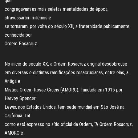
que
congregavam as mais seletas mentalidades da época,
atravessaram milênios e
se tornaram, por volta do século XII, a fraternidade publicamente
conhecida por
Ordem Rosacruz.
No início do século XX, a Ordem Rosacruz original desdobrouse
em diversas e distintas ramificações rosacrucianas, entre elas, a
Antiga e
Mística Ordem Rosae Crucis (AMORC). Fundada em 1915 por
Harvey Spencer
Lewis, nos Estados Unidos, tem sede mundial em São José na
Califórnia. Tal
como está expresso no sítio oficial da Ordem, “A Ordem Rosacruz,
AMORC é