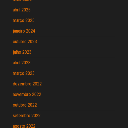
abril 2025
março 2025
janeiro 2024
outubro 2023
julho 2023
abril 2023
março 2023
dezembro 2022
novembro 2022
outubro 2022
setembro 2022
agosto 2022