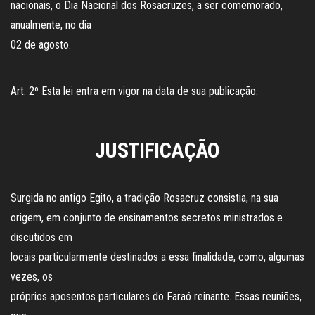
nacionais, o Dia Nacional dos Rosacruzes, a ser comemorado,
anualmente, no dia
02 de agosto.
Art. 2º Esta lei entra em vigor na data de sua publicação.
JUSTIFICAÇÃO
Surgida no antigo Egito, a tradição Rosacruz consistia, na sua
origem, em conjunto de ensinamentos secretos ministrados e
discutidos em
locais particularmente destinados a essa finalidade, como, algumas
vezes, os
próprios aposentos particulares do Faraó reinante. Essas reuniões,