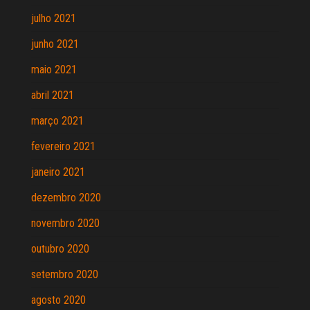
julho 2021
junho 2021
maio 2021
abril 2021
março 2021
fevereiro 2021
janeiro 2021
dezembro 2020
novembro 2020
outubro 2020
setembro 2020
agosto 2020