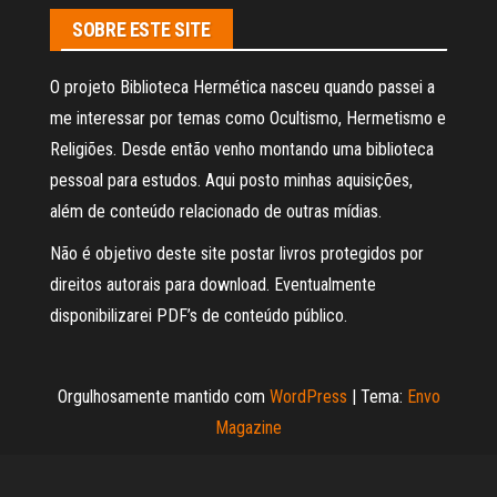
SOBRE ESTE SITE
O projeto Biblioteca Hermética nasceu quando passei a
me interessar por temas como Ocultismo, Hermetismo e
Religiões. Desde então venho montando uma biblioteca
pessoal para estudos. Aqui posto minhas aquisições,
além de conteúdo relacionado de outras mídias.
Não é objetivo deste site postar livros protegidos por
direitos autorais para download. Eventualmente
disponibilizarei PDF’s de conteúdo público.
Orgulhosamente mantido com
WordPress
|
Tema:
Envo
Magazine