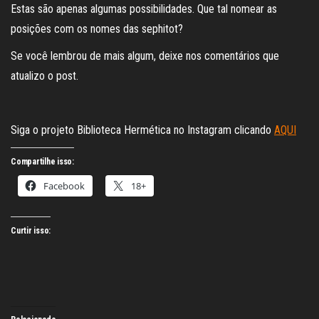
Estas são apenas algumas possibilidades. Que tal nomear as
posições com os nomes das sephitot?
Se você lembrou de mais algum, deixe nos comentários que
atualizo o post.
Siga o projeto Biblioteca Hermética no Instagram clicando
AQUI
Compartilhe isso:
Facebook
18+
Curtir isso: