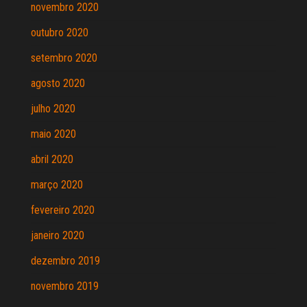
novembro 2020
outubro 2020
setembro 2020
agosto 2020
julho 2020
maio 2020
abril 2020
março 2020
fevereiro 2020
janeiro 2020
dezembro 2019
novembro 2019