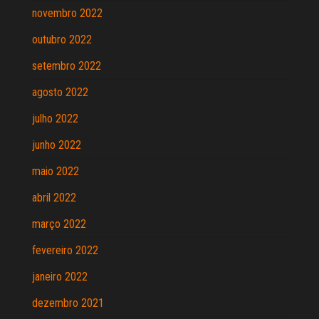
novembro 2022
outubro 2022
setembro 2022
agosto 2022
julho 2022
junho 2022
maio 2022
abril 2022
março 2022
fevereiro 2022
janeiro 2022
dezembro 2021