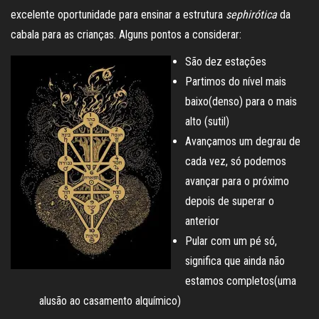
excelente oportunidade para ensinar a estrutura
sephirótica
da
cabala para as crianças. Alguns pontos a considerar:
São dez estações
Partimos do nível mais
baixo(denso) para o mais
alto (sutil)
Avançamos um degrau de
cada vez, só podemos
avançar para o próximo
depois de superar o
anterior
Pular com um pé só,
significa que ainda não
estamos completos(uma
alusão ao casamento alquímico)