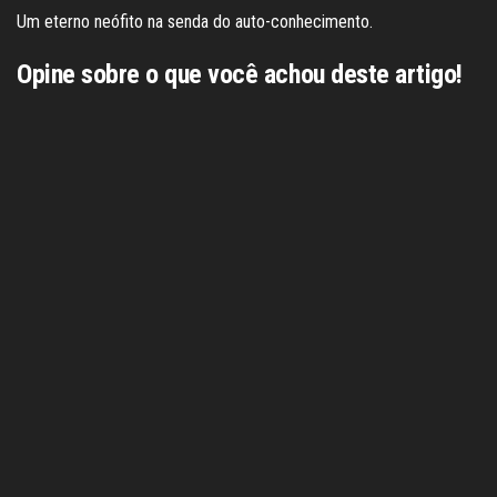
Um eterno neófito na senda do auto-conhecimento.
Opine sobre o que você achou deste artigo!