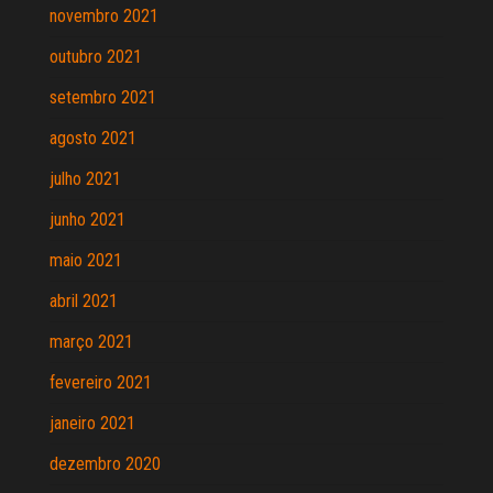
novembro 2021
outubro 2021
setembro 2021
agosto 2021
julho 2021
junho 2021
maio 2021
abril 2021
março 2021
fevereiro 2021
janeiro 2021
dezembro 2020