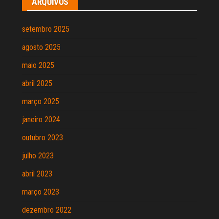
ARQUIVOS
setembro 2025
agosto 2025
maio 2025
abril 2025
março 2025
janeiro 2024
outubro 2023
julho 2023
abril 2023
março 2023
dezembro 2022