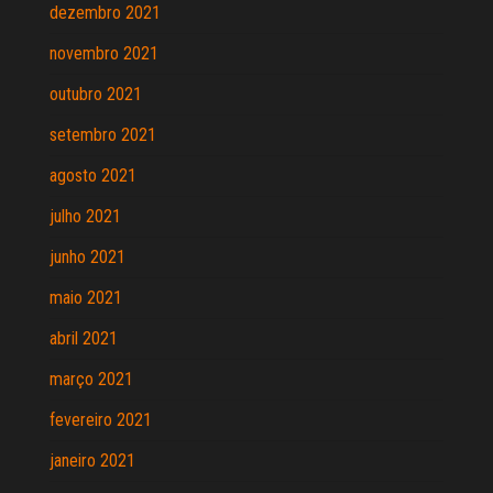
dezembro 2021
novembro 2021
outubro 2021
setembro 2021
agosto 2021
julho 2021
junho 2021
maio 2021
abril 2021
março 2021
fevereiro 2021
janeiro 2021