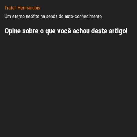
Frater Hermanubis
Um eterno neófito na senda do auto-conhecimento.
Opine sobre o que você achou deste artigo!