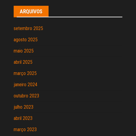
ARQUIVOS
setembro 2025
agosto 2025
maio 2025
abril 2025
março 2025
janeiro 2024
outubro 2023
julho 2023
abril 2023
março 2023