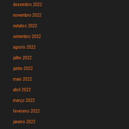
dezembro 2022
novembro 2022
outubro 2022
setembro 2022
agosto 2022
julho 2022
junho 2022
maio 2022
abril 2022
março 2022
fevereiro 2022
janeiro 2022