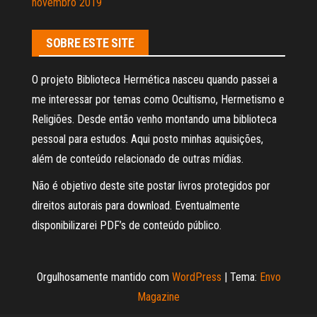
novembro 2019
SOBRE ESTE SITE
O projeto Biblioteca Hermética nasceu quando passei a
me interessar por temas como Ocultismo, Hermetismo e
Religiões. Desde então venho montando uma biblioteca
pessoal para estudos. Aqui posto minhas aquisições,
além de conteúdo relacionado de outras mídias.
Não é objetivo deste site postar livros protegidos por
direitos autorais para download. Eventualmente
disponibilizarei PDF’s de conteúdo público.
Orgulhosamente mantido com
WordPress
|
Tema:
Envo
Magazine