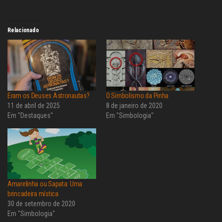
Relacionado
Eram os Deuses Astronautas?
O Simbolismo da Pinha
11 de abril de 2025
8 de janeiro de 2020
Em "Destaques"
Em "Simbologia"
Amarelinha ou Sapata: Uma
brincadeira mística
30 de setembro de 2020
Em "Simbologia"