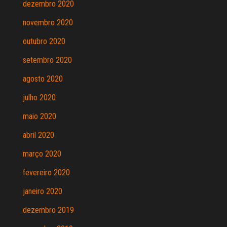
dezembro 2020
novembro 2020
outubro 2020
setembro 2020
agosto 2020
julho 2020
maio 2020
abril 2020
março 2020
fevereiro 2020
janeiro 2020
dezembro 2019