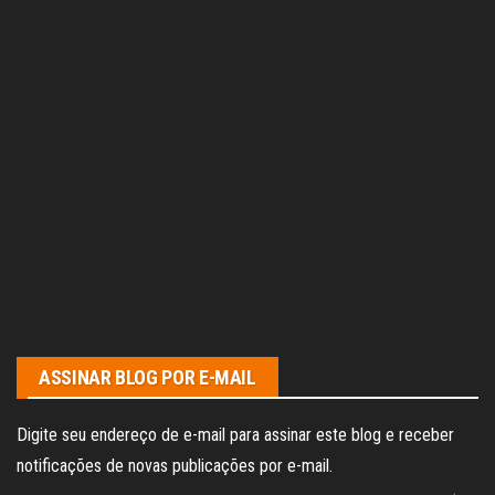
ASSINAR BLOG POR E-MAIL
Digite seu endereço de e-mail para assinar este blog e receber
notificações de novas publicações por e-mail.