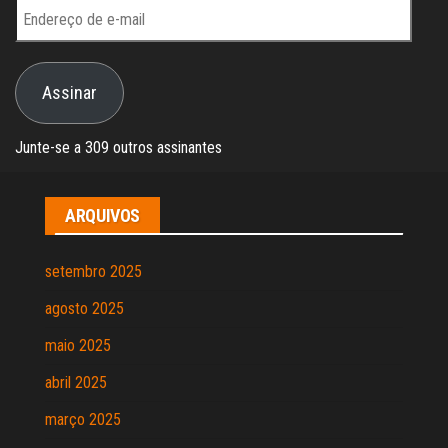
Endereço
de
e-
Assinar
mail
Junte-se a 309 outros assinantes
ARQUIVOS
setembro 2025
agosto 2025
maio 2025
abril 2025
março 2025