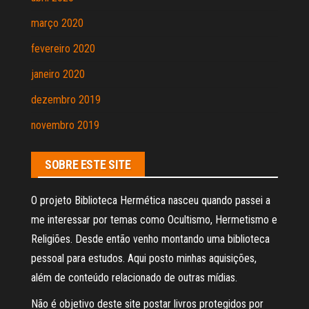
março 2020
fevereiro 2020
janeiro 2020
dezembro 2019
novembro 2019
SOBRE ESTE SITE
O projeto Biblioteca Hermética nasceu quando passei a
me interessar por temas como Ocultismo, Hermetismo e
Religiões. Desde então venho montando uma biblioteca
pessoal para estudos. Aqui posto minhas aquisições,
além de conteúdo relacionado de outras mídias.
Não é objetivo deste site postar livros protegidos por