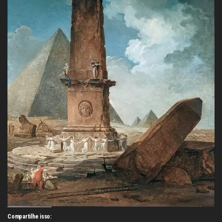
Compartilhe isso: