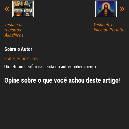
Tesla e os
Yeshuah, o
registros
Iniciado Perfeito
Akáshicos
Sobre o Autor
Frater Hermanubis
Um eterno neófito na senda do auto-conhecimento.
Opine sobre o que você achou deste artigo!