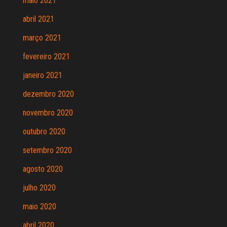
maio 2021
abril 2021
março 2021
fevereiro 2021
janeiro 2021
dezembro 2020
novembro 2020
outubro 2020
setembro 2020
agosto 2020
julho 2020
maio 2020
abril 2020