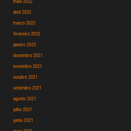
maio 2022
abril 2022
março 2022
fevereiro 2022
janeiro 2022
dezembro 2021
novembro 2021
outubro 2021
setembro 2021
agosto 2021
julho 2021
junho 2021