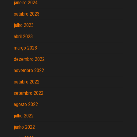
janeiro 2024
outubro 2023
julho 2023
abril 2023
março 2023
dezembro 2022
novembro 2022
outubro 2022
setembro 2022
agosto 2022
julho 2022
junho 2022