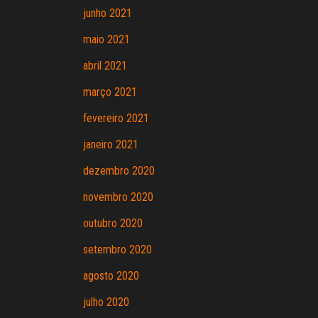
junho 2021
maio 2021
abril 2021
março 2021
fevereiro 2021
janeiro 2021
dezembro 2020
novembro 2020
outubro 2020
setembro 2020
agosto 2020
julho 2020