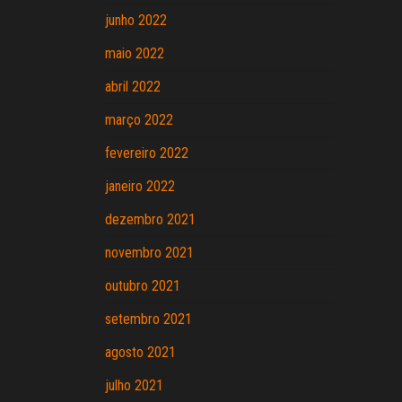
junho 2022
maio 2022
abril 2022
março 2022
fevereiro 2022
janeiro 2022
dezembro 2021
novembro 2021
outubro 2021
setembro 2021
agosto 2021
julho 2021