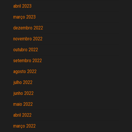
abril 2023
março 2023
dezembro 2022
novembro 2022
outubro 2022
setembro 2022
agosto 2022
julho 2022
junho 2022
maio 2022
abril 2022
março 2022