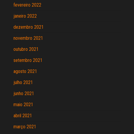
fevereiro 2022
janeiro 2022
dezembro 2021
novembro 2021
outubro 2021
setembro 2021
agosto 2021
julho 2021
junho 2021
maio 2021
abril 2021
março 2021