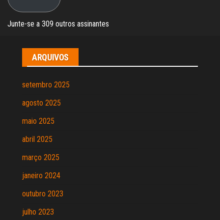
Junte-se a 309 outros assinantes
ARQUIVOS
setembro 2025
agosto 2025
maio 2025
abril 2025
março 2025
janeiro 2024
outubro 2023
julho 2023