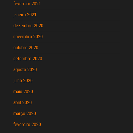
fevereiro 2021
janeiro 2021
dezembro 2020
novembro 2020
outubro 2020
setembro 2020
agosto 2020
julho 2020
maio 2020
abril 2020
março 2020
fevereiro 2020