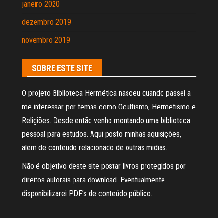
janeiro 2020
dezembro 2019
novembro 2019
SOBRE ESTE SITE
O projeto Biblioteca Hermética nasceu quando passei a
me interessar por temas como Ocultismo, Hermetismo e
Religiões. Desde então venho montando uma biblioteca
pessoal para estudos. Aqui posto minhas aquisições,
além de conteúdo relacionado de outras mídias.
Não é objetivo deste site postar livros protegidos por
direitos autorais para download. Eventualmente
disponibilizarei PDF’s de conteúdo público.