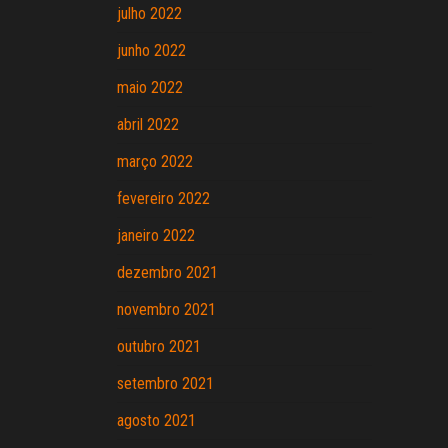
julho 2022
junho 2022
maio 2022
abril 2022
março 2022
fevereiro 2022
janeiro 2022
dezembro 2021
novembro 2021
outubro 2021
setembro 2021
agosto 2021