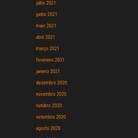
julho 2021
junho 2021
maio 2021
abril 2021
março 2021
fevereiro 2021
janeiro 2021
dezembro 2020
novembro 2020
outubro 2020
setembro 2020
agosto 2020